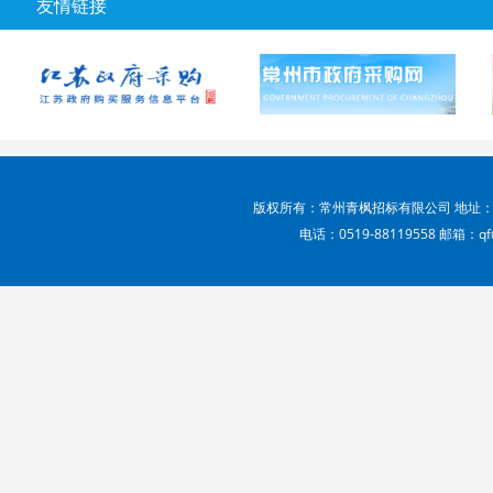
友情链接
版权所有：常州青枫招标有限公司 地址：
电话：0519-88119558 邮箱：qf@