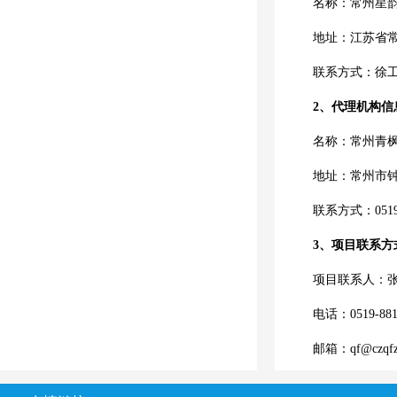
名称：
常州星
地址：江苏省
联系方式：
徐
2、代理机构信
名称：常州青
地址：常州市
联系方式：
051
3、项目联系方
项目联系人：
电话：
0519-88
邮箱：
qf@czqf