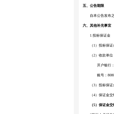
五、公告期限
自本公告发布
六、其他补充事宜
1.投标保证金
（
1）投标保证
（
2）收款单
开户银行
账号：
808
（
3）投标保证
（
4）保证金
（
5）保证金