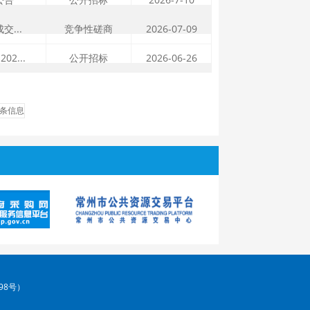
...
竞争性磋商
2026-07-09
2...
公开招标
2026-06-26
5条信息
98号）