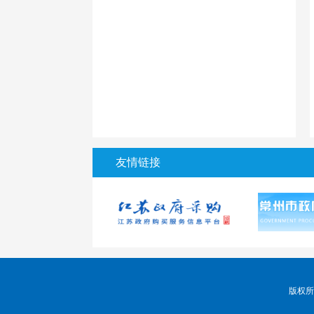
友情链接
版权所