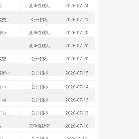
...
竞争性磋商
2026-07-24
...
公开招标
2026-07-21
...
竞争性磋商
2026-07-20
竞争性磋商
2026-07-20
...
公开招标
2026-07-20
街小...
公开招标
2026-07-15
...
公开招标
2026-07-14
...
公开招标
2026-07-13
...
公开招标
2026-07-13
告
竞争性磋商
2026-07-10
公告
公开招标
2026-7-10