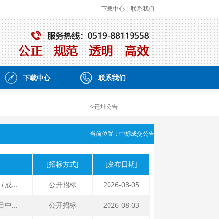
下载中心
|
联系我们
下载中心
联系我们
·
>迁址公告
当前位置：中标成交公告
[招标方式]
[发布日期]
成...
公开招标
2026-08-05
中...
公开招标
2026-08-03