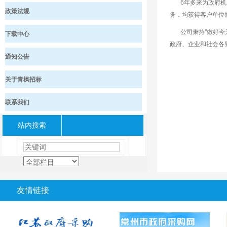
6年多来为政府机关
政策法规
务，均获得客户单位
公司秉持“做好今天
下载中心
政府、企业和社会各
通知公告
关于青枫招标
联系我们
站内搜索
友情链接