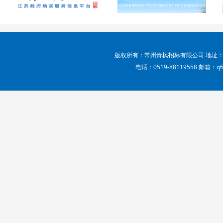
版权所有：常州青枫招标有限公司 地址：
电话：0519-88119558 邮箱：qf@