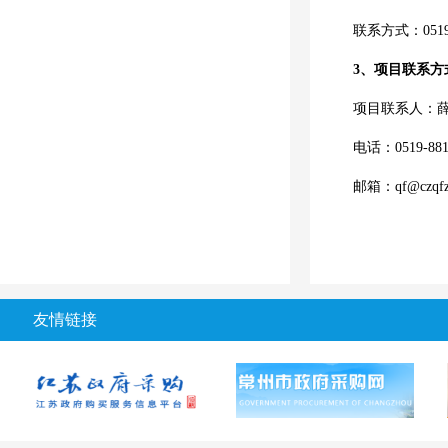
联系方式：
051
3、项目联系方
项目联系人
：
电话：
0519-88
邮箱：
qf@czqf
友情链接