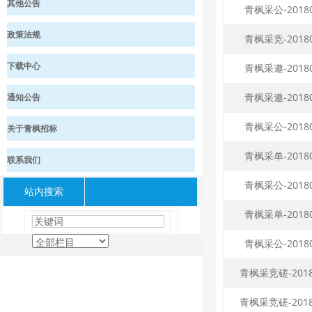
其他公告
青枫采公-2018
政策法规
青枫采竞-2018
下载中心
青枫采邀-2018
青枫采邀-2018
通知公告
青枫采公-2018
关于青枫招标
青枫采单-2018
联系我们
青枫采公-2018
站内搜索
青枫采单-2018
青枫采公-2018
青枫采竞磋-2018
青枫采竞磋-2018