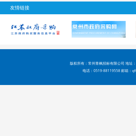
友情链接
版权所有：常州青枫招标有限公司 地址：
电话：0519-88119558 邮箱：qf@