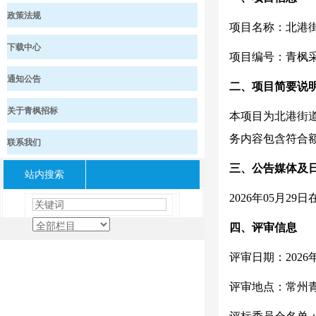
政策法规
项目名称：北港
下载中心
项目编号：青枫
通知公告
二、项目简要说
关于青枫招标
本项目为北港街
务内容包含符合
联系我们
三、公告媒体及
站内搜索
2026年05月
四、评审信息
评审日期：
2026
评审地点：常州