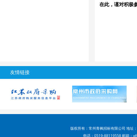
在此，谨对积极
友情链接
版权所有：常州青枫招标有限公司 地址：
电话：0519-88119558 邮箱：qf@