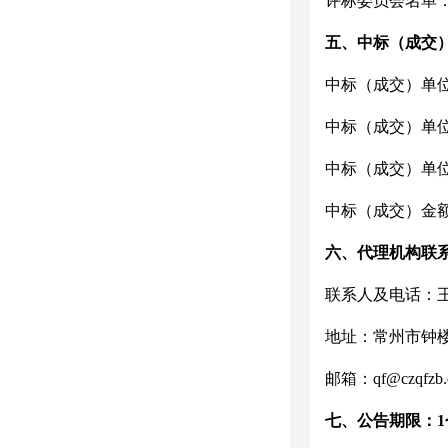
评标委员会名单
五、中标（成交
中标（成交）单
中标（成交）单
中标（成交）单
中标（成交）金
六、代理机构联
联系人及电话：
地址：常州市钟
邮箱：
qf@czqfzb
七、公告期限：