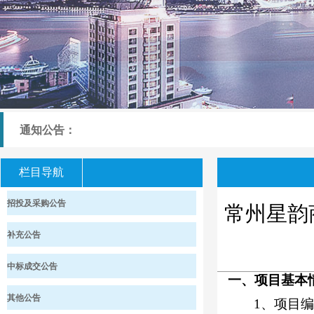
通知公告：
栏目导航
招投及采购公告
常州星韵
补充公告
中标成交公告
一、项目基本
其他公告
1、项目编