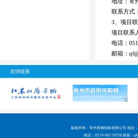
地址：常
联系方式
3、项目
项目联系
电话：
05
邮箱：
qf@
友情链接
版权所有：常州青枫招标有限公司 地址：
电话：0519-88119558 邮箱：qf@