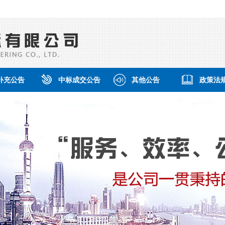
补充公告
中标成交公告
其他公告
政策法