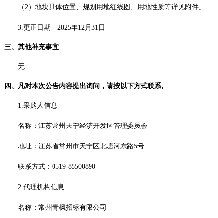
（
2）地块具体位置、规划用地红线图、用地性质等详见附件。
3.更正日期：2025年12月31日
三、其他补充事宜
无
四、凡对本次公告内容提出询问，请按以下方式联系。
1.采购人信息
名称：江苏常州天宁经济开发区管理委员会
地址：江苏省常州市天宁区北塘河东路
5号
联系方式：
0519-85500890
2.代理机构信息
名称：常州青枫招标有限公司