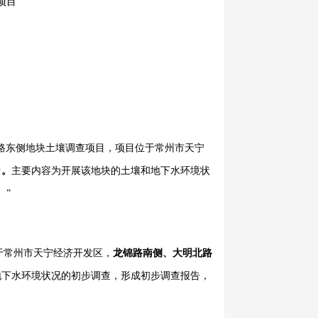
项目
路东侧地块土壤调查项目，项目位于常州市天宁
㎡。
主要内容为开展该地块的土壤和地下水环境状
。
”
于常州市天宁经济开发区，
龙锦路南侧、大明北路
地下水环境状况的初步调查，形成初步调查报告，