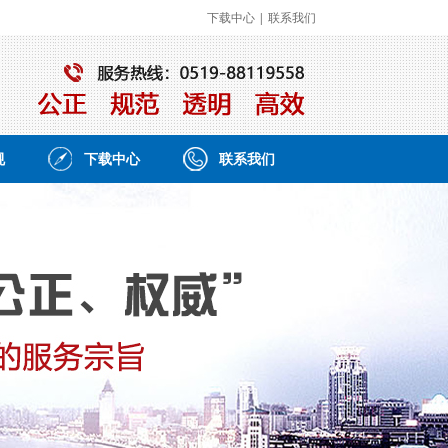
下载中心
|
联系我们
规
下载中心
联系我们