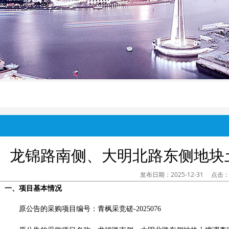
龙锦路南侧、大明北路东侧地块
发布日期：2025-12-31 点击：
一、项目基本情况
原公告的采购项目编号：
青枫采竞磋
-2025076