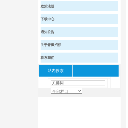
政策法规
下载中心
通知公告
关于青枫招标
联系我们
站内搜索