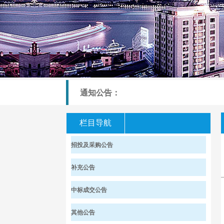
通知公告：
栏目导航
招投及采购公告
补充公告
中标成交公告
其他公告