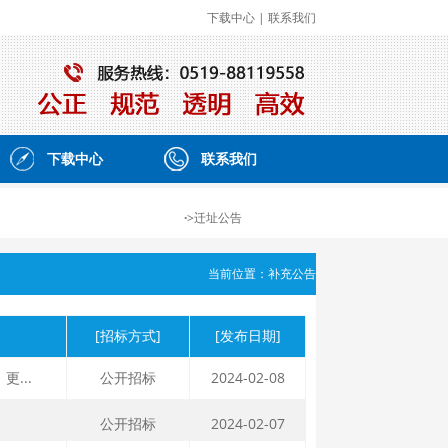
下载中心
|
联系我们
下载中心
联系我们
·
>迁址公告
当前位置：补充公告
[招标方式]
[发布日期]
...
公开招标
2024-02-08
公开招标
2024-02-07