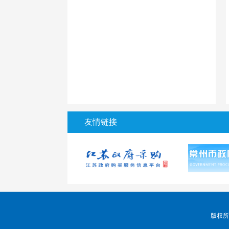
友情链接
版权所