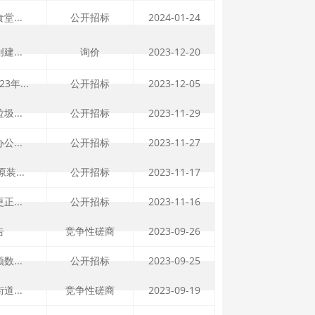
...
公开招标
2024-01-24
...
询价
2023-12-20
年...
公开招标
2023-12-05
...
公开招标
2023-11-29
...
公开招标
2023-11-27
装...
公开招标
2023-11-17
...
公开招标
2023-11-16
告
竞争性磋商
2023-09-26
...
公开招标
2023-09-25
...
竞争性磋商
2023-09-19