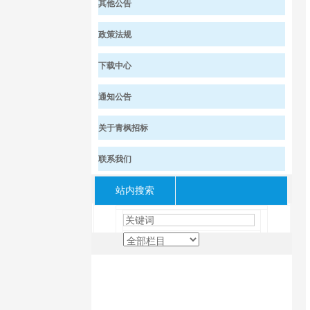
其他公告
政策法规
下载中心
通知公告
关于青枫招标
联系我们
站内搜索