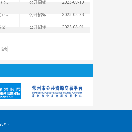
长...
公开招标
2023-09-19
...
公开招标
2023-08-28
...
公开招标
2023-08-01
条信息
98号）